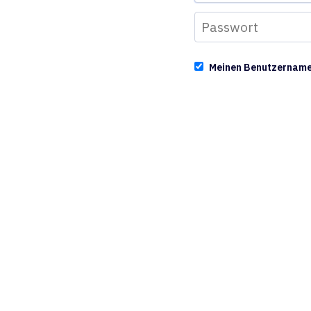
Meinen Benutzernam